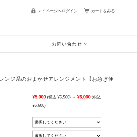
マイページへログイン
カートをみる
お問い合わせ
レンジ系のおまかせアレンジメント【お急ぎ便
¥5,000
¥6,000
(税込 ¥5,500)
～
(税込
¥6,600)