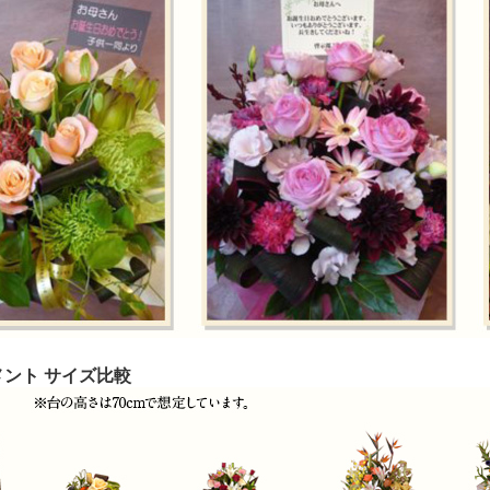
ント サイズ比較