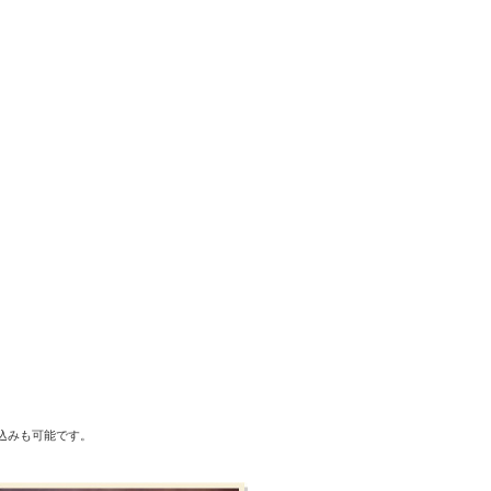
込みも可能です。