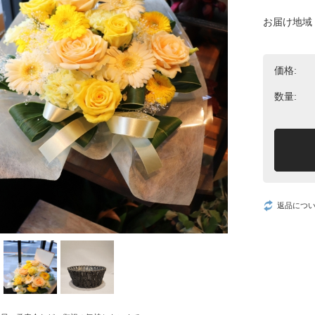
お届け地域
価格:
数量:
返品につ