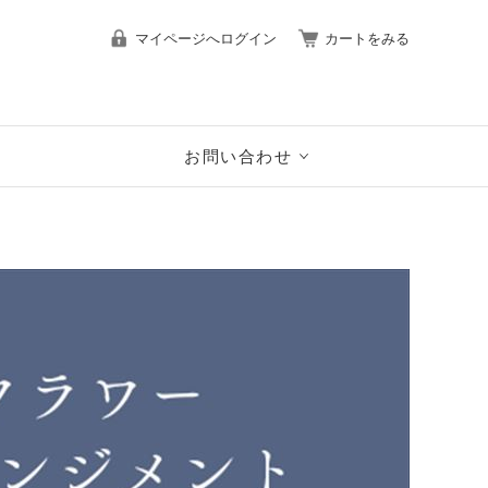
マイページへログイン
カートをみる
お問い合わせ