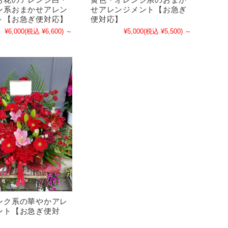
ン系おまかせアレン
せアレンジメント【お急ぎ
ト【お急ぎ便対応】
便対応】
¥6,000
(税込 ¥6,600)
～
¥5,000
(税込 ¥5,500)
～
ンク系の華やかアレ
ント【お急ぎ便対