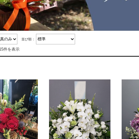
並び順：
15件を表示