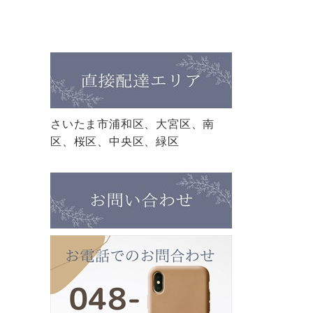
さいたま市浦和区、大宮区、南
区、桜区、中央区、緑区