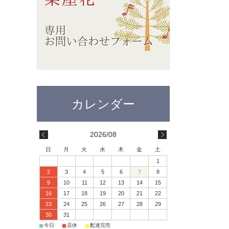
2026/08
日
月
火
水
木
金
土
1
2
3
4
5
6
7
8
9
10
11
12
13
14
15
16
17
18
19
20
21
22
23
24
25
26
27
28
29
30
31
■
■
■
今日
店休
配達完売