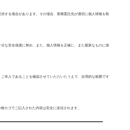
提供する場合があります。その場合、業務委託先が適切に個人情報を取
十分な安全保護に努め、また、個人情報を正確に、また最新なものに保
、ご本人であることを確認させていただいたうえで、合理的な範囲です
い物カゴでご記入された内容は安全に送信されます。