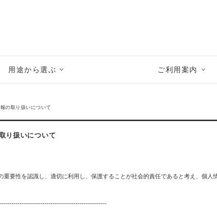
用途から選ぶ
ご利用案内
情報の取り扱いについて
取り扱いについて
の重要性を認識し、適切に利用し、保護することが社会的責任であると考え、個人
-------------------------------------------------------