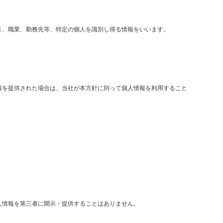
ス、職業、勤務先等、特定の個人を識別し得る情報をいいます。
報を提供された場合は、当社が本方針に則って個人情報を利用すること
人情報を第三者に開示・提供することはありません。