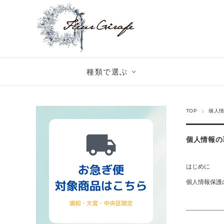
種類で選ぶ
TOP
個人
個人情報の
はじめに
個人情報保護
-------------------