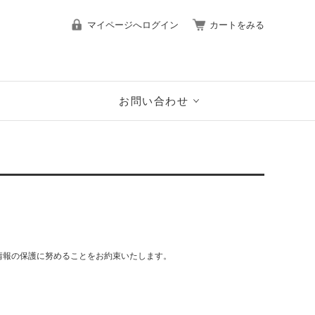
マイページへログイン
カートをみる
お問い合わせ
情報の保護に努めることをお約束いたします。