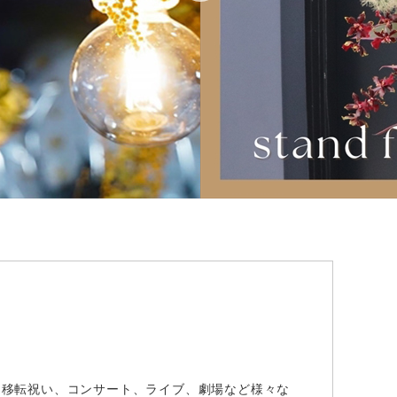
・移転祝い、コンサート、ライブ、劇場など様々な