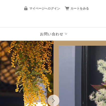
マイページへログイン
カートをみる
お問い合わせ