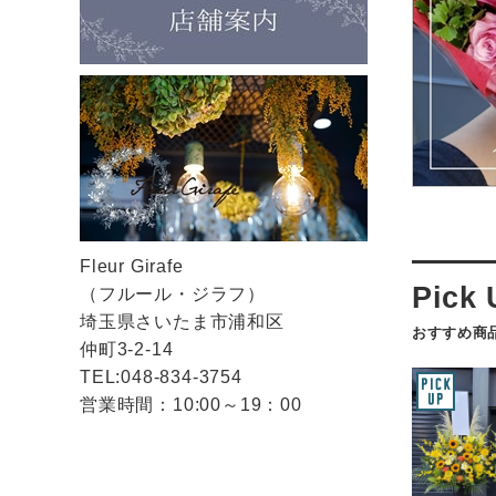
Fleur Girafe
（フルール・ジラフ）
埼玉県さいたま市浦和区
おすすめ商
仲町3-2-14
TEL:048-834-3754
営業時間：10:00～19：00