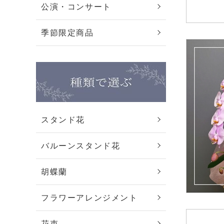
公演・コンサート
季節限定商品
スタンド花
バルーンスタンド花
胡蝶蘭
フラワーアレンジメント
花束