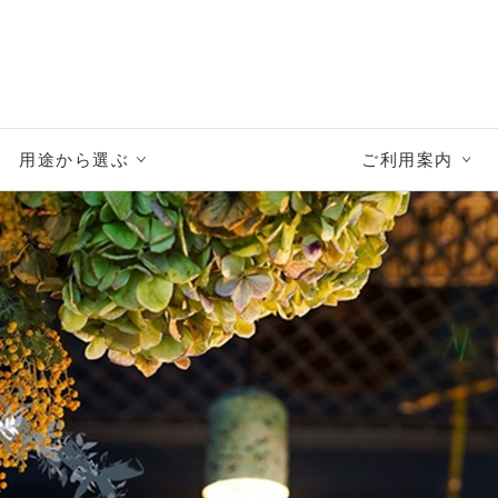
用途から選ぶ
ご利用案内