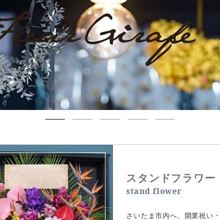
スタンドフラワー
stand flower
さいたま市内へ、開業祝い