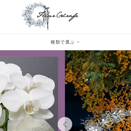
種類で選ぶ