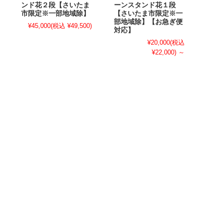
ンド花２段【さいたま
ーンスタンド花１段
市限定※一部地域除】
【さいたま市限定※一
部地域除】【お急ぎ便
¥45,000
(税込 ¥49,500)
対応】
¥20,000
(税込
¥22,000)
～