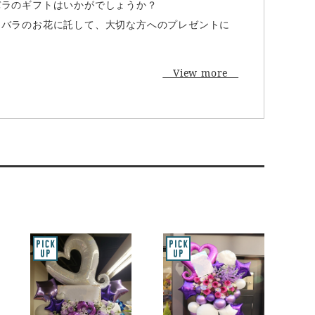
バラのギフトはいかがでしょうか？
をバラのお花に託して、大切な方へのプレゼントに
View more