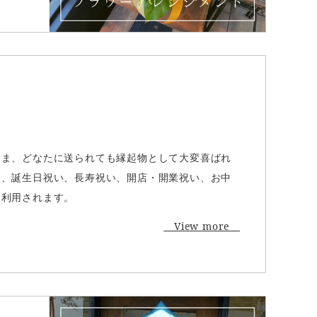
さま、どなたに送られても縁起物として大変喜ばれ
は、誕生日祝い、長寿祝い、開店・開業祝い、お中
に利用されます。
View more