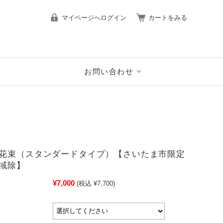
マイページへログイン
カートをみる
お問い合わせ
花束（スタンダードタイプ）【さいたま市限定
域除】
¥7,000
(税込 ¥7,700)