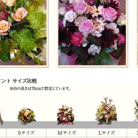
ント サイズ比較