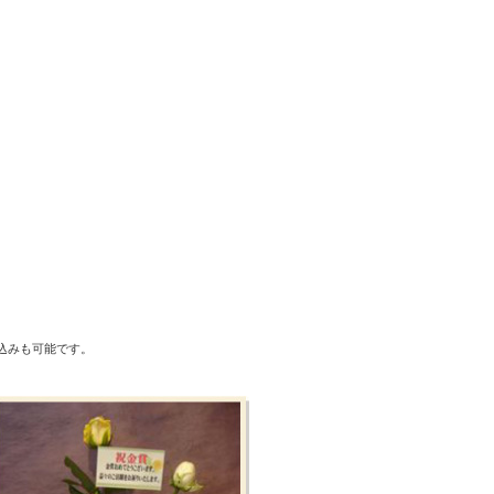
込みも可能です。