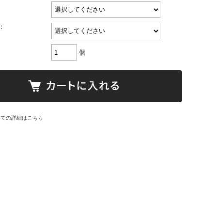
：
個
いての詳細はこちら