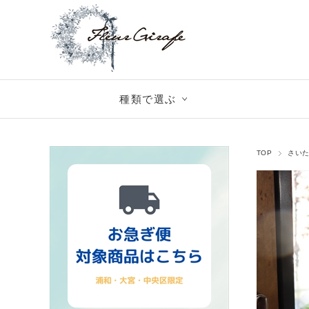
種類で選ぶ
TOP
さい