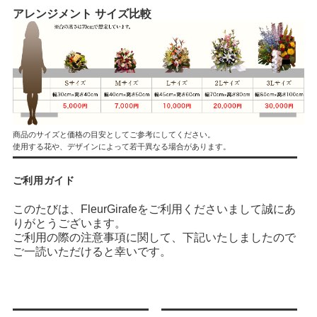
アレンジメント サイズ比較
商品のサイズと価格の目安としてご参考にしてください。
使用する花や、デザインによって若干異なる場合があります。
ご利用ガイド
このたびは、FleurGirafeをご利用くださいまして誠にあ
りがとうございます。
ご利用の際の注意事項に関して、下記いたしましたので
ご一読いただけると幸いです。