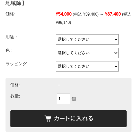
地域除】
¥54,000
¥87,400
価格:
(税込 ¥59,400)
～
(税込
¥96,140)
用途：
色：
ラッピング：
価格:
－
数量:
個