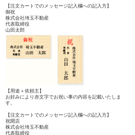
【注文カートでのメッセージ記入欄への記入方】
御祝
株式会社埼玉不動産
代表取締役
山田太郎
【用途＋依頼主】
お好みにより赤文字でお祝い事の内容を記載いたしま
す。
【注文カートでのメッセージ記入欄への記入方】
祝開店
株式会社埼玉不動産
代表取締役