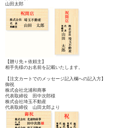
山田太郎
【贈り先＋依頼主】
相手先様のお名前を記載いたします。
【注文カートでのメッセージ記入欄への記入方】
御祝
株式会社北浦和商事
代表取締役 田中次郎様
株式会社埼玉不動産
代表取締役 山田太郎より