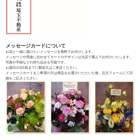
メッセージカードについて
お花と一緒に届けたいメッセージを無料でお付けします。
メッセージや用途に合わせてカードのデザインは当店で選んでお付けいたします。
写真や手紙などの持ち込みも可能です。
お届日の3日前までに郵送又はご来店ください。
メッセージカードをご希望の方は商品をお選びいただいた後、注文フォームにて詳
細をご記入ください。