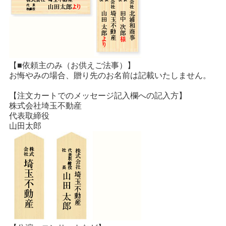
【■依頼主のみ（お供えご法事）】
お悔やみの場合、贈り先のお名前は記載いたしません。
【注文カートでのメッセージ記入欄への記入方】
株式会社埼玉不動産
代表取締役
山田太郎