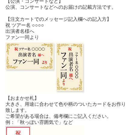
【公演・コンサートなど】
公演、コンサートなどへのお届けの記載方法です。
【注文カートでのメッセージ記入欄への記入方】
祝 ツアー名 ○○○○
出演者名様へ
ファン一同より
【おまかせ札】
大きさ、用途に合わせて色や柄のついたカードをお作り
致します。
ご希望がある場合は、備考欄にご記入ください。
例：「秋っぽい雰囲気で」など