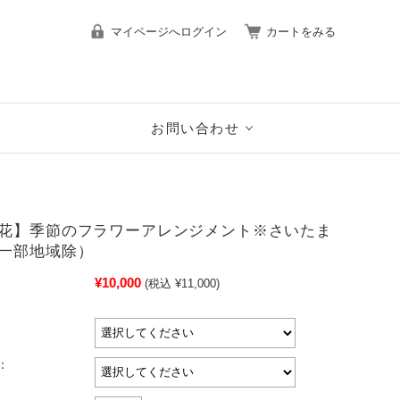
マイページへログイン
カートをみる
お問い合わせ
花】季節のフラワーアレンジメント※さいたま
一部地域除）
¥10,000
(税込 ¥11,000)
：