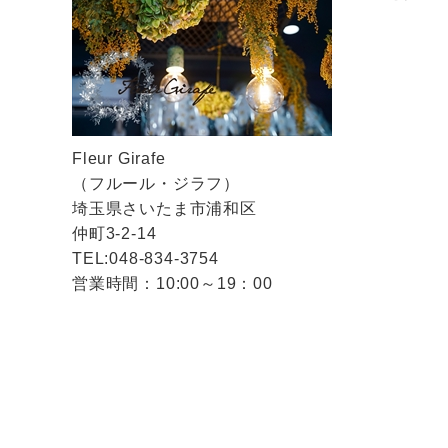
Fleur Girafe
（フルール・ジラフ）
埼玉県さいたま市浦和区
仲町3-2-14
TEL:048-834-3754
営業時間：10:00～19：00