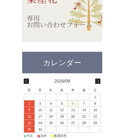
2026/08
日
月
火
水
木
金
土
1
2
3
4
5
6
7
8
9
10
11
12
13
14
15
16
17
18
19
20
21
22
23
24
25
26
27
28
29
30
31
■
■
■
今日
店休
配達完売