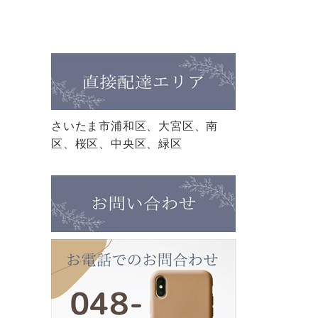
さいたま市浦和区、大宮区、南
区、桜区、中央区、緑区