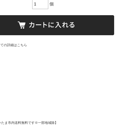
個
いての詳細はこちら
いたま市内送料無料です※一部地域除】